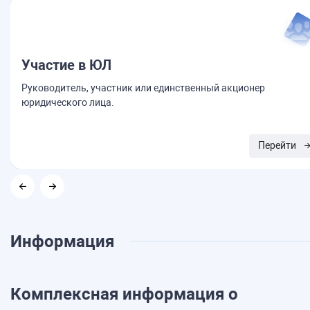
Участие в ЮЛ
Руководитель, участник или единственный акционер
юридического лица.
Перейти
Информация
Комплексная информация о