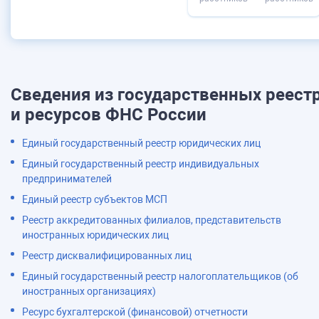
Сведения из государственных реест
и ресурсов ФНС России
Единый государственный реестр юридических лиц
Единый государственный реестр индивидуальных
предпринимателей
Единый реестр субъектов МСП
Реестр аккредитованных филиалов, представительств
иностранных юридических лиц
Реестр дисквалифицированных лиц
Единый государственный реестр налогоплательщиков (об
иностранных организациях)
Ресурс бухгалтерской (финансовой) отчетности