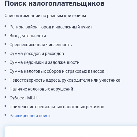
Поиск налогоплательщиков
Список компаний по разным критериям
Регион, район, город и населенный пункт
Вид деятельности
Среднесписочная численность
Сумма доходов и расходов
Сумма недоимки и задолженности
Сумма налоговых сборов и страховых взносов
Недостоверность адреса, руководителя или участника
Наличие налоговых нарушений
Субъект МСП
Применение специальных налоговых режимов
Расширенный поиск