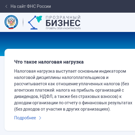
На сайт ФНС России
Что такое налоговая нагрузка
Налоговая нагрузка выступает основным индикатором
налоговой дисциплины налогоплательщиков и
рассчитывается как отношение уплаченных налогов (без
агентских платежей: налога на прибыль организаций с
дивидендов, НДФЛ, а также без страховых взносов) к
доходам организации по отчету о финансовых результатах
(без доходов от участия в других организациях).
Подробнее