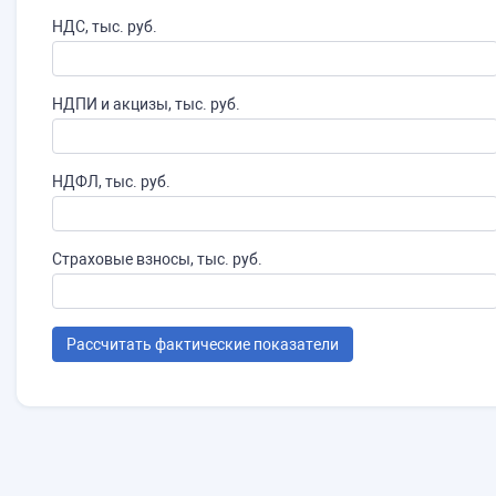
НДС, тыс. руб.
НДПИ и акцизы, тыс. руб.
НДФЛ, тыс. руб.
Страховые взносы, тыс. руб.
Рассчитать фактические показатели