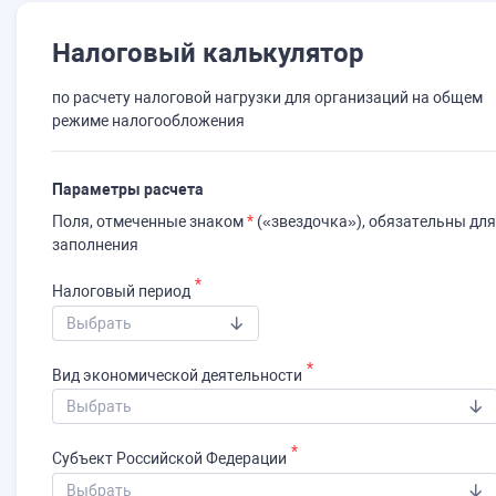
Налоговый калькулятор
по расчету налоговой нагрузки для организаций на общем
режиме налогообложения
Параметры расчета
Поля, отмеченные знаком
*
(«звездочка»), обязательны для
заполнения
Налоговый период
​Выбрать
Вид экономической деятельности
​Выбрать
Субъект Российской Федерации
​Выбрать