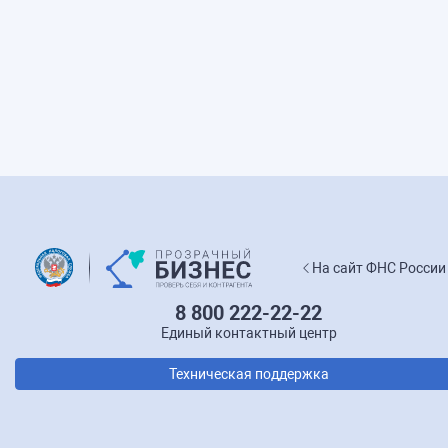
На сайт ФНС России
8 800 222-22-22
Единый контактный центр
Техническая поддержка