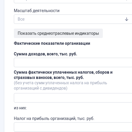
Масштаб деятельности
​Все
Показать среднеотраслевые индикаторы
Фактические показатели организации
Сумма доходов, всего, тыс. руб.
Сумма фактически уплаченных налогов, сборов и
страховых взносов, всего, тыс. руб.
(без учета сумм уплаченных налога на прибыль
организаций с дивидендов)
из них:
Налог на прибыль организаций, тыс. руб.