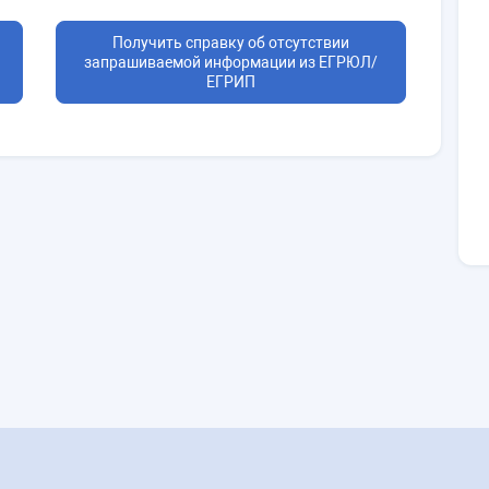
и
Получить справку об отсутствии
запрашиваемой информации из ЕГРЮЛ/
ЕГРИП