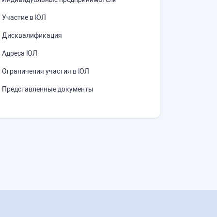
Участие в ЮЛ
Дисквалификация
Адреса ЮЛ
Ограничения участия в ЮЛ
Представленные документы