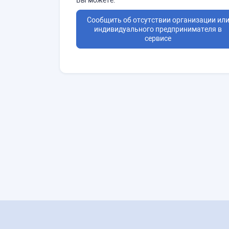
Сообщить об отсутствии организации ил
индивидуального предпринимателя в
сервисе